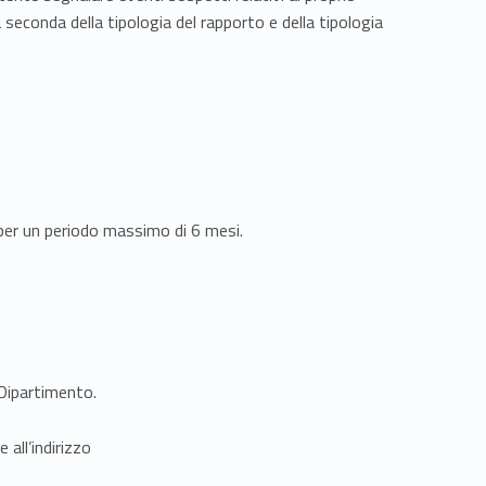
 seconda della tipologia del rapporto e della tipologia
 per un periodo massimo di 6 mesi.
Dipartimento.
all’indirizzo