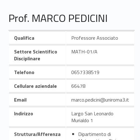
Prof. MARCO PEDICINI
Qualifica
Professore Associato
Settore Scientifico
MATH-01/A
Disciplinare
Telefono
0657338519
Cellulare aziendale
66478
Email
marco.pedicini@uniroma3.it
Indirizzo
Largo San Leonardo
Murialdo 1
Struttura/Afferenza
Dipartimento di