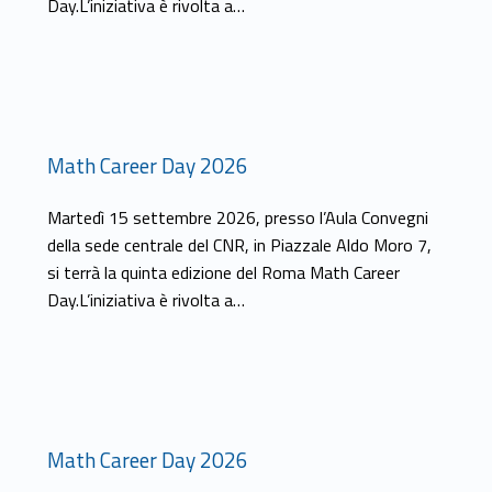
Day.L’iniziativa è rivolta a…
Math Career Day 2026
Martedì 15 settembre 2026, presso l’Aula Convegni
della sede centrale del CNR, in Piazzale Aldo Moro 7,
si terrà la quinta edizione del Roma Math Career
Day.L’iniziativa è rivolta a…
Math Career Day 2026