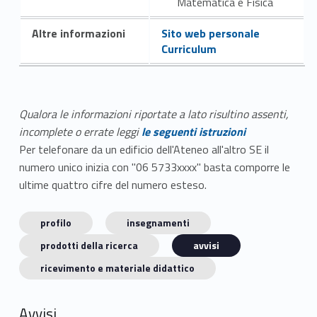
Matematica e Fisica
Altre informazioni
Sito web personale
Curriculum
Qualora le informazioni riportate a lato risultino assenti,
incomplete o errate leggi
le seguenti istruzioni
Per telefonare da un edificio dell'Ateneo all'altro SE il
numero unico inizia con "06 5733xxxx" basta comporre le
ultime quattro cifre del numero esteso.
profilo
insegnamenti
prodotti della ricerca
avvisi
ricevimento e materiale didattico
Avvisi