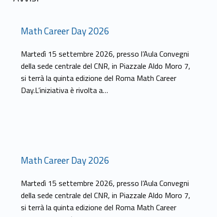
Math Career Day 2026
Martedì 15 settembre 2026, presso l’Aula Convegni
della sede centrale del CNR, in Piazzale Aldo Moro 7,
si terrà la quinta edizione del Roma Math Career
Day.L’iniziativa è rivolta a…
Math Career Day 2026
Martedì 15 settembre 2026, presso l’Aula Convegni
della sede centrale del CNR, in Piazzale Aldo Moro 7,
si terrà la quinta edizione del Roma Math Career