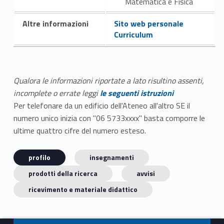
Matematica e Fisica
Altre informazioni
Sito web personale
Curriculum
Qualora le informazioni riportate a lato risultino assenti,
incomplete o errate leggi
le seguenti istruzioni
Per telefonare da un edificio dell'Ateneo all'altro SE il
numero unico inizia con "06 5733xxxx" basta comporre le
ultime quattro cifre del numero esteso.
profilo
insegnamenti
prodotti della ricerca
avvisi
ricevimento e materiale didattico