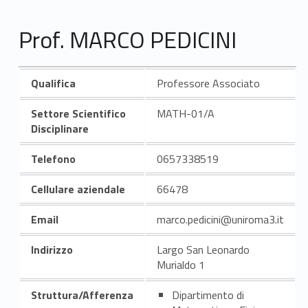
Prof. MARCO PEDICINI
Qualifica
Professore Associato
Settore Scientifico
MATH-01/A
Disciplinare
Telefono
0657338519
Cellulare aziendale
66478
Email
marco.pedicini@uniroma3.it
Indirizzo
Largo San Leonardo
Murialdo 1
Struttura/Afferenza
Dipartimento di