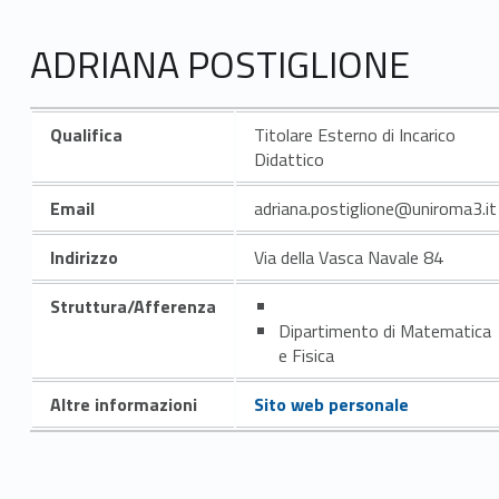
ADRIANA POSTIGLIONE
Qualifica
Titolare Esterno di Incarico
Didattico
Email
adriana.postiglione@uniroma3.it
Indirizzo
Via della Vasca Navale 84
Struttura/Afferenza
Dipartimento di Matematica
e Fisica
Altre informazioni
Sito web personale