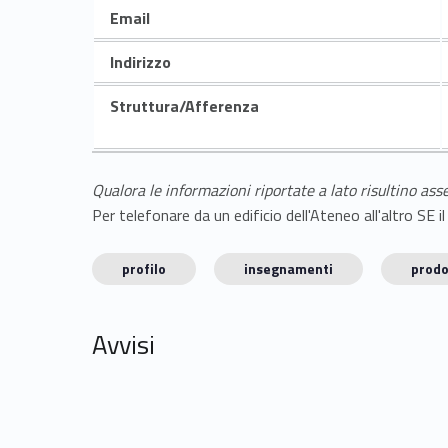
Email
Indirizzo
Struttura/Afferenza
Qualora le informazioni riportate a lato risultino ass
Per telefonare da un edificio dell'Ateneo all'altro S
profilo
insegnamenti
prodo
Avvisi