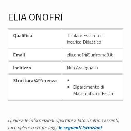
ELIA ONOFRI
Qualifica
Titolare Esterno di
Incarico Didattico
Email
elia.onofri@uniroma3.it
Indirizzo
Non Assegnato
Struttura/Afferenza
Dipartimento di
Matematica e Fisica
Qualora le informazioni riportate a lato risultino assenti,
incomplete o errate leggi
le seguenti istruzioni