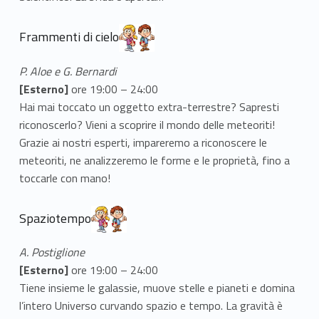
Frammenti di cielo
P. Aloe e G. Bernardi
[Esterno]
ore 19:00 – 24:00
Hai mai toccato un oggetto extra-terrestre? Sapresti
riconoscerlo? Vieni a scoprire il mondo delle meteoriti!
Grazie ai nostri esperti, impareremo a riconoscere le
meteoriti, ne analizzeremo le forme e le proprietà, fino a
toccarle con mano!
Spaziotempo
A. Postiglione
[Esterno]
ore 19:00 – 24:00
Tiene insieme le galassie, muove stelle e pianeti e domina
l’intero Universo curvando spazio e tempo. La gravità è