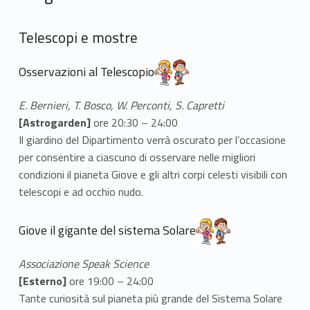
Telescopi e mostre
Osservazioni al Telescopio
E. Bernieri, T. Bosco, W. Perconti, S. Capretti
[Astrogarden]
ore 20:30 – 24:00
Il giardino del Dipartimento verrà oscurato per l’occasione
per consentire a ciascuno di osservare nelle migliori
condizioni il pianeta Giove e gli altri corpi celesti visibili con
telescopi e ad occhio nudo.
Giove il gigante del sistema Solare
Associazione Speak Science
[Esterno]
ore 19:00 – 24:00
Tante curiosità sul pianeta più grande del Sistema Solare