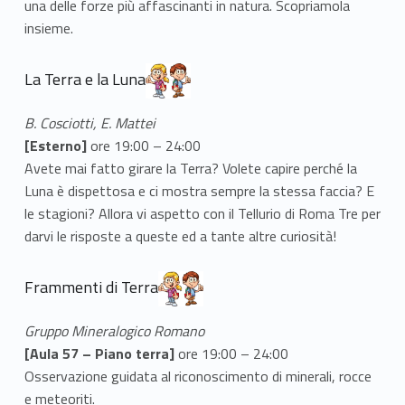
una delle forze più affascinanti in natura. Scopriamola
insieme.
La Terra e la Luna
B. Cosciotti, E. Mattei
[Esterno]
ore 19:00 – 24:00
Avete mai fatto girare la Terra? Volete capire perché la
Luna è dispettosa e ci mostra sempre la stessa faccia? E
le stagioni? Allora vi aspetto con il Tellurio di Roma Tre per
darvi le risposte a queste ed a tante altre curiosità!
Frammenti di Terra
Gruppo Mineralogico Romano
[Aula 57 – Piano terra]
ore 19:00 – 24:00
Osservazione guidata al riconoscimento di minerali, rocce
e meteoriti.