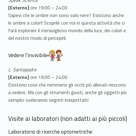
[Esterno]
ore 19:00 – 24:00
Sapevi che le ombre non sono solo nere? Esistono anche
le ombre a colori! Scoprile con noi in questa attività che ci
farà esplorare il meraviglioso mondo della luce, dei colori e
del nostro modo di percepirli.
Vedere l’invisibile
L. Santopadre
[Esterno]
ore 19:00 – 24:00
Esistono cose che nemmeno gli occhi più allenati riescono
a vedere. Ma con gli strumenti giusti, anche gli oggetti più
semplici sveleranno segreti inaspettati!
Visite ai laboratori (non adatti ai più piccoli)
Laboratorio di ricerche optometriche