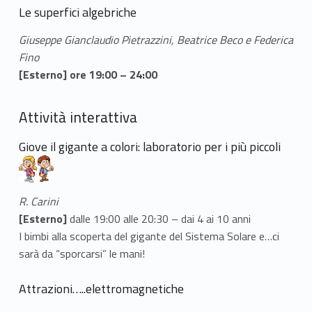
Le superfici algebriche
Giuseppe Gianclaudio Pietrazzini, Beatrice Beco e Federica
Fino
[Esterno] ore 19:00 – 24:00
Attività interattiva
Giove il gigante a colori: laboratorio per i più piccoli
R. Carini
[Esterno]
dalle 19:00 alle 20:30 – dai 4 ai 10 anni
I bimbi alla scoperta del gigante del Sistema Solare e…ci
sarà da “sporcarsi” le mani!
Attrazioni…..elettromagnetiche